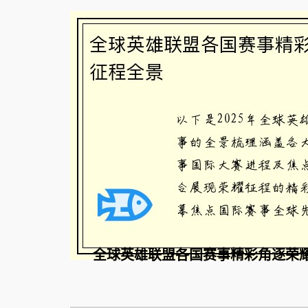
全球英雄联盟各国赛事精彩角逐荣