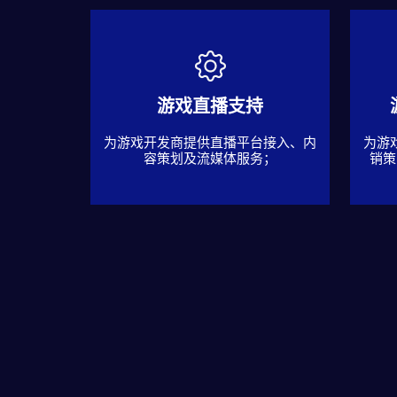
游戏直播支持
为游戏开发商提供直播平台接入、内
为游
容策划及流媒体服务；
销策