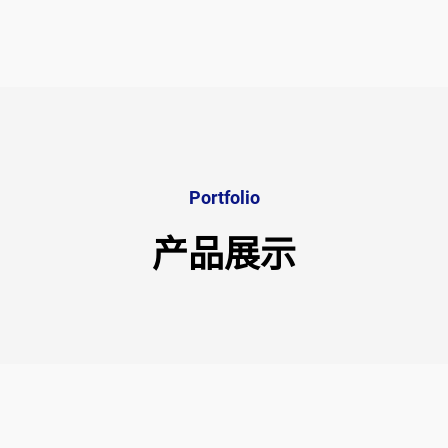
Portfolio
产品展示